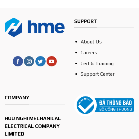
SUPPORT
About Us
Careers
Cert & Training
Support Center
COMPANY
HUU NGHI MECHANICAL
ELECTRICAL COMPANY
LIMITED