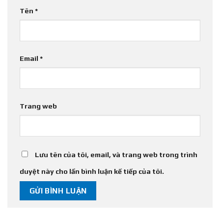
Tên
*
Email
*
Trang web
Lưu tên của tôi, email, và trang web trong trình
duyệt này cho lần bình luận kế tiếp của tôi.